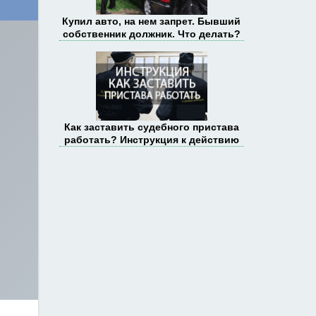
Купил авто, на нем запрет. Бывший
собственник должник. Что делать?
Как заставить судебного пристава
работать? Инструкция к действию