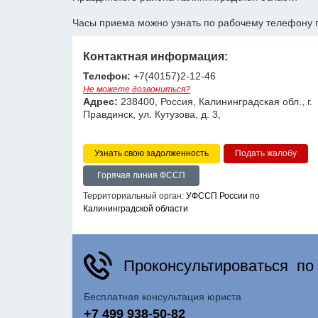
Часы приема можно узнать по рабочему телефону 
Контактная информация:
Телефон:
+7(40157)2-12-46
Не можете дозвониться?
Адрес:
238400, Россия, Калининградская обл., г.
Правдинск, ул. Кутузова, д. 3,
Узнать свою задолженность
Горячая линия ФССП
Территориальный орган:
УФССП России по
Калининградской области