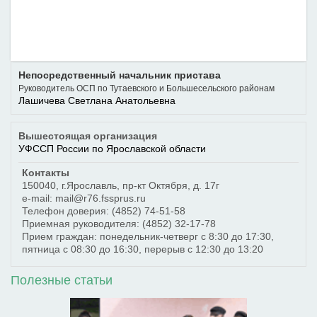
Непосредственный начальник пристава
Руководитель ОСП по Тутаевского и Большесельского районам
Лашичева Светлана Анатольевна
Вышестоящая организация
УФССП России по Ярославской области
Контакты
150040
,
г.Ярославль
,
пр-кт Октября, д. 17г
e-mail: mail@r76.fssprus.ru
Телефон доверия:
(4852) 74-51-58
Приемная руководителя:
(4852) 32-17-78
Прием граждан: понедельник-четверг с 8:30 до 17:30,
пятница с 08:30 до 16:30, перерыв с 12:30 до 13:20
Полезные статьи