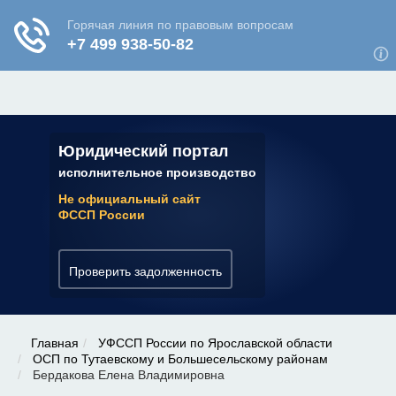
ЮРИДИЧЕСКАЯ КОНСУЛЬТАЦИЯ
✆ 7 (800) 350-22-64
Юридический портал
исполнительное производство
Не официальный сайт
ФССП России
Проверить задолженность
Главная
УФССП России по Ярославской области
ОСП по Тутаевскому и Большесельскому районам
Бердакова Елена Владимировна