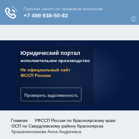
ЮРИДИЧЕСКАЯ КОНСУЛЬТАЦИЯ
✆ 7 (800) 350-22-64
Юридический портал
исполнительное производство
Не официальный сайт
ФССП России
Проверить задолженность
Главная
УФССП России по Красноярскому краю
ОСП по Свердловскому району Красноярска
Крашенинникова Анна Андреевна