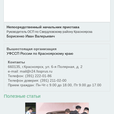
Непосредственный начальник пристава
Руководитель ОСП по Свердловскому району Красноярска
Борисенко Иван Валерьевич
Вышестоящая организация
УФССП России по Красноярскому краю
Контакты
660135
,
г.Красноярск
,
ул. 6-я Полярная, д. 2
e-mail: mail@r24.fssprus.ru
Телефон:
(391) 222-01-86
Телефон доверия:
(391) 211-02-00
Прием граждан: Пн-Чт с 9.00 до 18.00, Пт 9.00 до 17.00
Полезные статьи