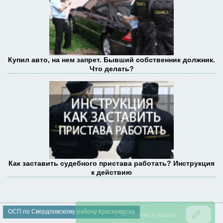
Купил авто, на нем запрет. Бывший собственник должник.
Что делать?
Как заставить судебного пристава работать? Инструкция
к действию
ОСП по Свердловскому району Красноярска