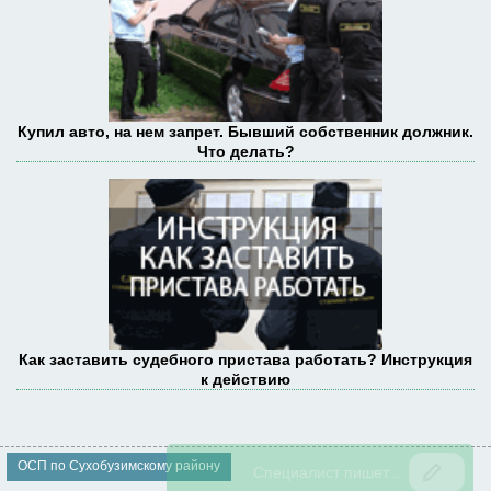
Купил авто, на нем запрет. Бывший собственник должник.
Что делать?
Как заставить судебного пристава работать? Инструкция
к действию
ОСП по Сухобузимскому району