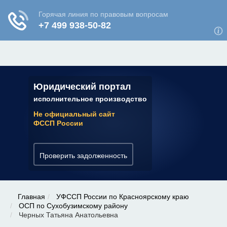
ЮРИДИЧЕСКАЯ КОНСУЛЬТАЦИЯ
✆ 7 (800) 350-22-64
Юридический портал
исполнительное производство
Не официальный сайт
ФССП России
Проверить задолженность
Главная
УФССП России по Красноярскому краю
ОСП по Сухобузимскому району
Черных Татьяна Анатольевна