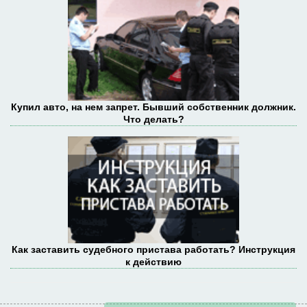
Купил авто, на нем запрет. Бывший собственник должник.
Что делать?
Как заставить судебного пристава работать? Инструкция
к действию