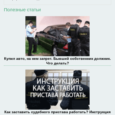
Полезные статьи
Купил авто, на нем запрет. Бывший собственник должник.
Что делать?
Как заставить судебного пристава работать? Инструкция