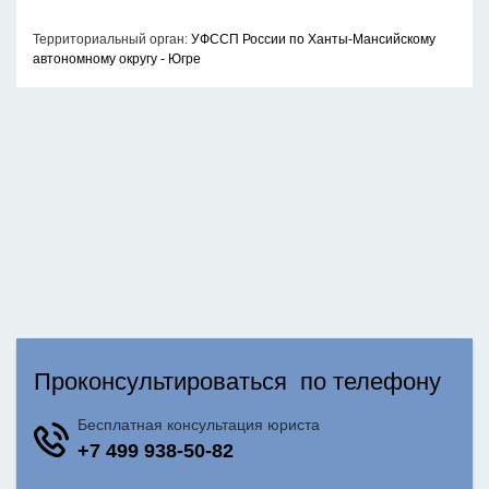
Территориальный орган:
УФССП России по Ханты-Мансийскому
автономному округу - Югре