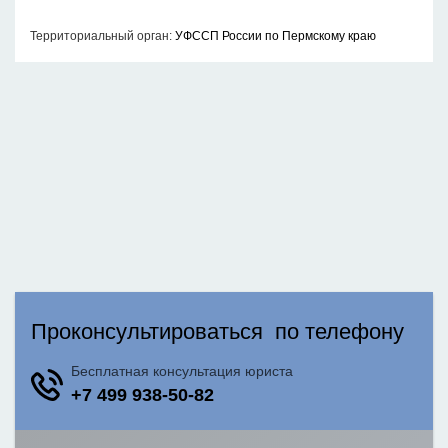
Территориальный орган:
УФССП России по Пермскому краю