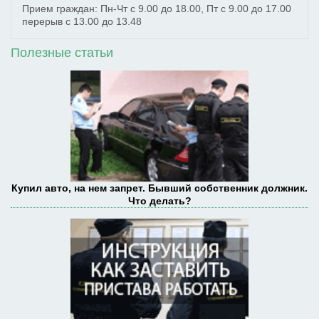
Прием граждан: Пн-Чт с 9.00 до 18.00, Пт с 9.00 до 17.00
перерыв с 13.00 до 13.48
Полезные статьи
Купил авто, на нем запрет. Бывший собственник должник.
Что делать?