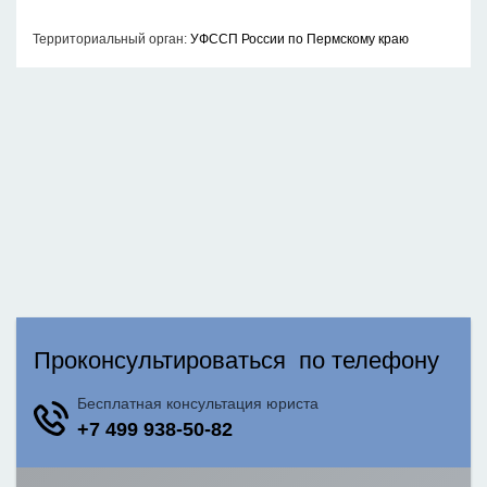
Территориальный орган:
УФССП России по Пермскому краю