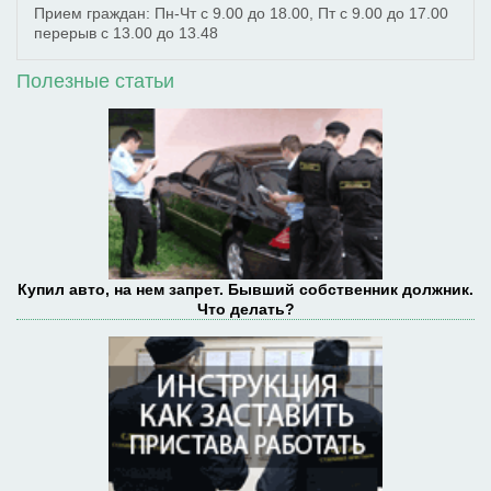
Прием граждан: Пн-Чт с 9.00 до 18.00, Пт с 9.00 до 17.00
перерыв с 13.00 до 13.48
Полезные статьи
Купил авто, на нем запрет. Бывший собственник должник.
Что делать?