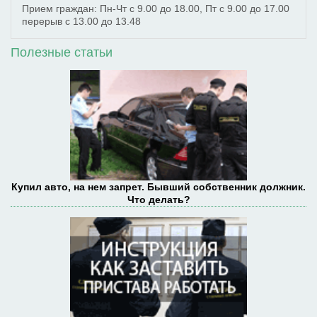
Прием граждан: Пн-Чт с 9.00 до 18.00, Пт с 9.00 до 17.00
перерыв с 13.00 до 13.48
Полезные статьи
Купил авто, на нем запрет. Бывший собственник должник.
Что делать?