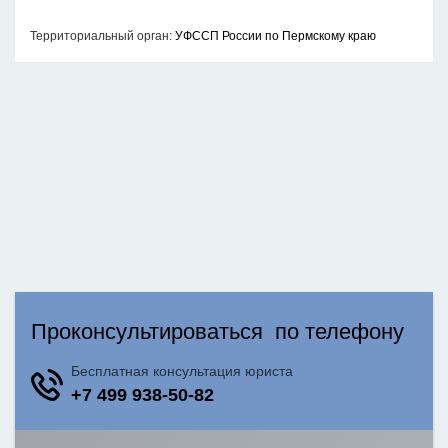
Территориальный орган:
УФССП России по Пермскому краю