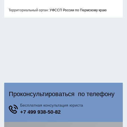
Территориальный орган:
УФССП России по Пермскому краю