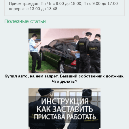
Прием граждан: Пн-Чт с 9.00 до 18.00, Пт с 9.00 до 17.00
перерыв с 13.00 до 13.48
Полезные статьи
Купил авто, на нем запрет. Бывший собственник должник.
Что делать?