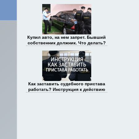
Купил авто, на нем запрет. Бывший
собственник должник. Что делать?
Как заставить судебного пристава
работать? Инструкция к действию