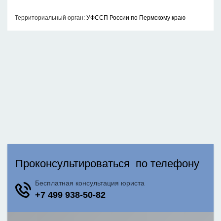
Территориальный орган:
УФССП России по Пермскому краю