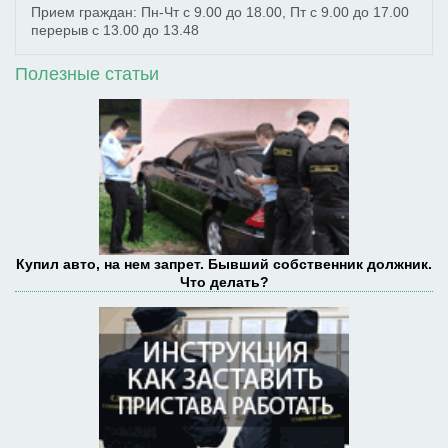
Прием граждан: Пн-Чт с 9.00 до 18.00, Пт с 9.00 до 17.00
перерыв с 13.00 до 13.48
Полезные статьи
Купил авто, на нем запрет. Бывший собственник должник.
Что делать?