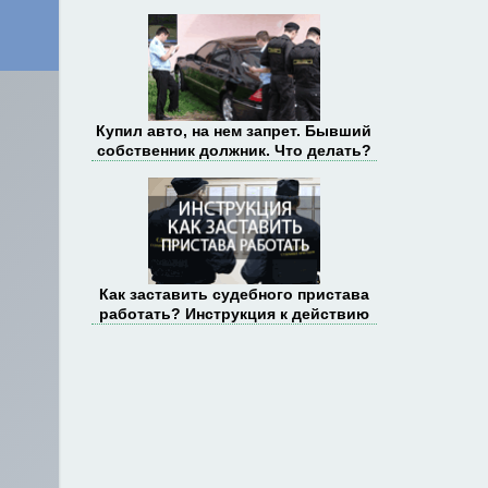
Купил авто, на нем запрет. Бывший
собственник должник. Что делать?
Как заставить судебного пристава
работать? Инструкция к действию