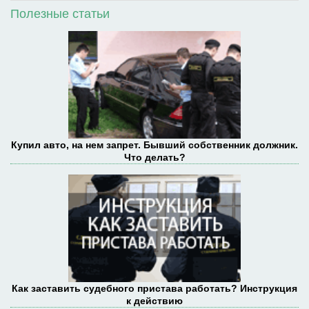
Полезные статьи
Купил авто, на нем запрет. Бывший собственник должник.
Что делать?
Как заставить судебного пристава работать? Инструкция
к действию