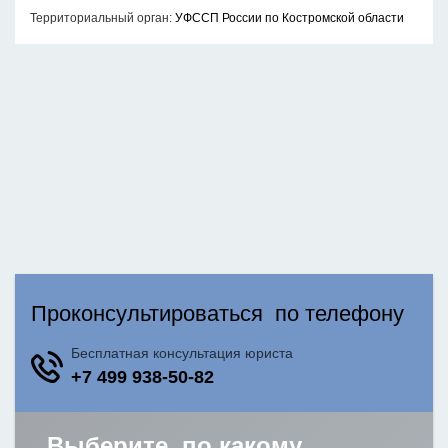
Территориальный орган:
УФССП России по Костромской области