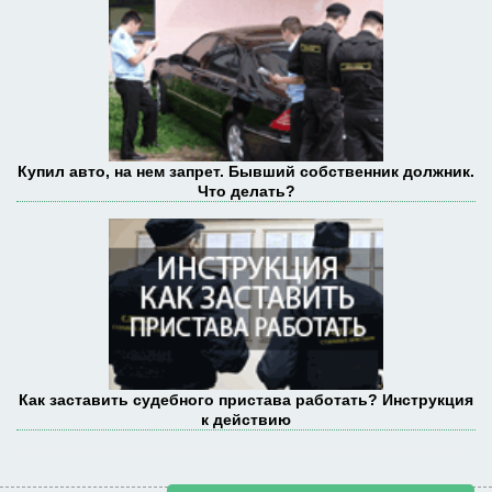
Купил авто, на нем запрет. Бывший собственник должник.
Что делать?
Как заставить судебного пристава работать? Инструкция
к действию