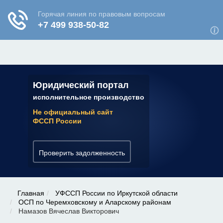
ЮРИДИЧЕСКАЯ КОНСУЛЬТАЦИЯ
✆ 7 (800) 350-22-64
Юридический портал
исполнительное производство
Не официальный сайт
ФССП России
Проверить задолженность
Главная
УФССП России по Иркутской области
ОСП по Черемховскому и Аларскому районам
Намазов Вячеслав Викторович