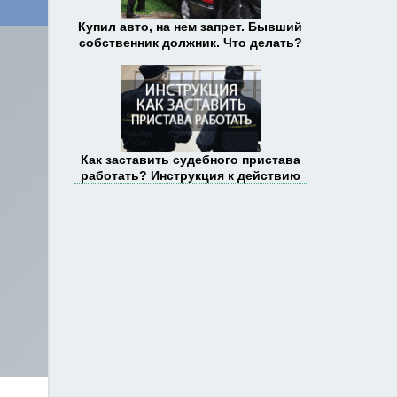
Купил авто, на нем запрет. Бывший
собственник должник. Что делать?
Как заставить судебного пристава
работать? Инструкция к действию