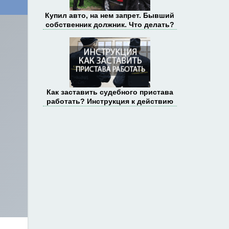
Купил авто, на нем запрет. Бывший
собственник должник. Что делать?
Как заставить судебного пристава
работать? Инструкция к действию