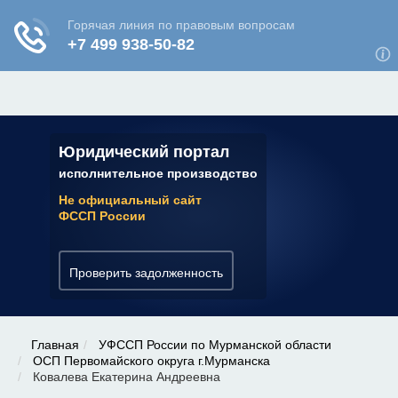
ЮРИДИЧЕСКАЯ КОНСУЛЬТАЦИЯ
✆ 7 (800) 350-22-64
Юридический портал
исполнительное производство
Не официальный сайт
ФССП России
Проверить задолженность
Главная
УФССП России по Мурманской области
ОСП Первомайского округа г.Мурманска
Ковалева Екатерина Андреевна