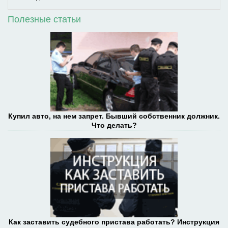
Полезные статьи
Купил авто, на нем запрет. Бывший собственник должник.
Что делать?
Как заставить судебного пристава работать? Инструкция