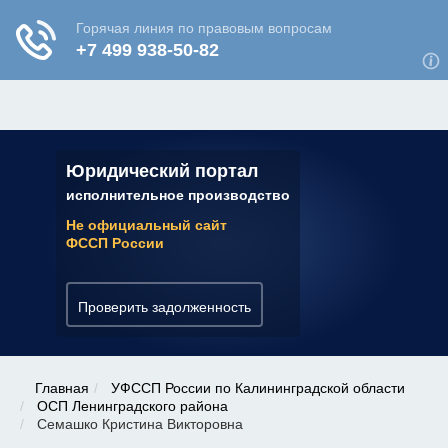
ЮРИДИЧЕСКАЯ КОНСУЛЬТАЦИЯ
✆ 7 (800) 350-22-64
Юридический портал
исполнительное производство
Не официальный сайт
ФССП России
Проверить задолженность
Главная
УФССП России по Калининградской области
ОСП Ленинградского района
Семашко Кристина Викторовна