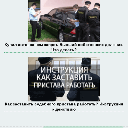
Купил авто, на нем запрет. Бывший собственник должник.
Что делать?
Как заставить судебного пристава работать? Инструкция
к действию