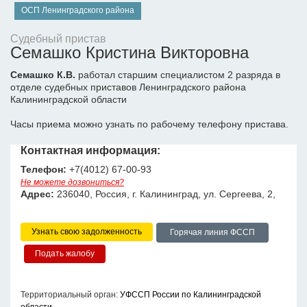
ОСП Ленинградского района
Судебный пристав
Семашко Кристина Викторовна
Семашко К.В.
работал старшим специалистом 2 разряда в
отделе судебных приставов Ленинградского района
Калининградской области
Часы приема можно узнать по рабочему телефону пристава.
Контактная информация:
Телефон:
+7(4012) 67-00-93
Не можете дозвониться?
Адрес:
236040, Россия, г. Калининград, ул. Сергеева, 2,
Узнать свою задолженность
Горячая линия ФССП
Территориальный орган:
УФССП России по Калининградской