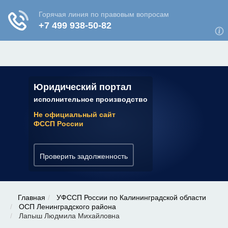
ЮРИДИЧЕСКАЯ КОНСУЛЬТАЦИЯ
✆ 7 (800) 350-22-64
Юридический портал
исполнительное производство
Не официальный сайт
ФССП России
Проверить задолженность
Главная
УФССП России по Калининградской области
ОСП Ленинградского района
Лапыш Людмила Михайловна