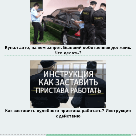
Купил авто, на нем запрет. Бывший собственник должник.
Что делать?
Как заставить судебного пристава работать? Инструкция
к действию