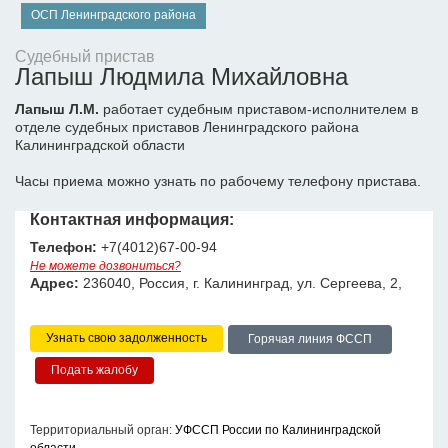
ОСП Ленинградского района
Судебный пристав
Лапыш Людмила Михайловна
Лапыш Л.М.
работает судебным приставом-исполнителем в
отделе судебных приставов Ленинградского района
Калининградской области
Часы приема можно узнать по рабочему телефону пристава.
Контактная информация:
Телефон:
+7(4012)67-00-94
Не можете дозвониться?
Адрес:
236040, Россия, г. Калининград, ул. Сергеева, 2,
Узнать свою задолженность
Горячая линия ФССП
Территориальный орган:
УФССП России по Калининградской