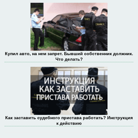
Купил авто, на нем запрет. Бывший собственник должник.
Что делать?
Как заставить судебного пристава работать? Инструкция
к действию