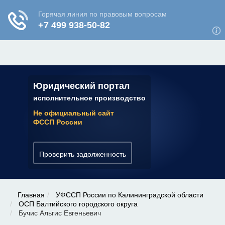
ЮРИДИЧЕСКАЯ КОНСУЛЬТАЦИЯ
✆ 7 (800) 350-22-64
Юридический портал
исполнительное производство
Не официальный сайт
ФССП России
Проверить задолженность
Главная
УФССП России по Калининградской области
ОСП Балтийского городского округа
Бучис Альгис Евгеньевич