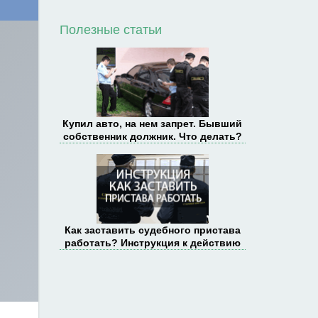
Полезные статьи
Купил авто, на нем запрет. Бывший
собственник должник. Что делать?
Как заставить судебного пристава
работать? Инструкция к действию