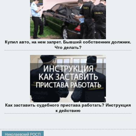
Купил авто, на нем запрет. Бывший собственник должник.
Что делать?
Как заставить судебного пристава работать? Инструкция
к действию
Николаевский РОСП