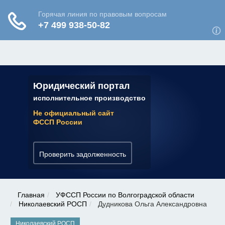
ЮРИДИЧЕСКАЯ КОНСУЛЬТАЦИЯ
✆ 7 (800) 350-22-64
Юридический портал
исполнительное производство
Не официальный сайт
ФССП России
Проверить задолженность
Главная
УФССП России по Волгоградской области
Николаевский РОСП
Дудникова Ольга Александровна
Николаевский РОСП