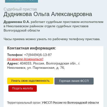
Судебный пристав
Дудникова Ольга Александровна
Дудникова О.А.
работает судебным приставом-исполнителем
в Николаевском райнном отделе судебных приставов
Волгоградской области
Часы приема можно узнать по рабочему телефону пристава.
Контактная информация:
Телефон:
+7(84494)6-13-87
Не можете дозвониться?
Адрес:
404033, Россия, Волгоградская обл., г.
Николаевск, ул. Партизанская, д. 76,
Узнать свою задолженность
Горячая линия ФССП
Территориальный орган:
УФССП России по Волгоградской области