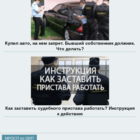
Купил авто, на нем запрет. Бывший собственник должник.
Что делать?
Как заставить судебного пристава работать? Инструкция
к действию
МРОСП по ОИП