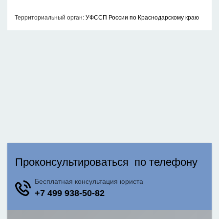
Территориальный орган:
УФССП России по Краснодарскому краю