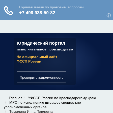
ЮРИДИЧЕСКАЯ КОНСУЛЬТАЦИЯ
✆ 7 (800) 350-22-64
Юридический портал
исполнительное производство
Не официальный сайт
ФССП России
Проверить задолженность
Главная
УФССП России по Краснодарскому краю
МРО по исполнению штрафов специально
уполномоченных органов
Томилина Инна Павловна