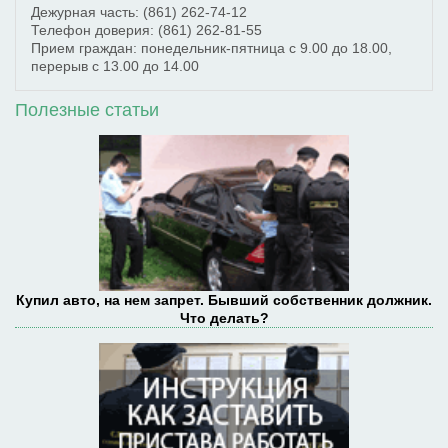
Дежурная часть:
(861) 262-74-12
Телефон доверия:
(861) 262-81-55
Прием граждан: понедельник-пятница с 9.00 до 18.00,
перерыв с 13.00 до 14.00
Полезные статьи
Купил авто, на нем запрет. Бывший собственник должник.
Что делать?