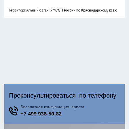
Территориальный орган:
УФССП России по Краснодарскому краю