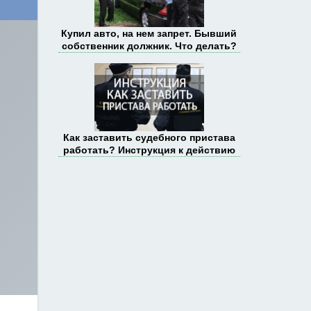
Купил авто, на нем запрет. Бывший
собственник должник. Что делать?
Как заставить судебного пристава
работать? Инструкция к действию