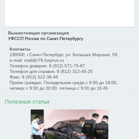
Вышестоящая организация
УФССП России по Санкт-Петербургу
Контакты
190000
,
г.Санкт-Петербург
,
ул. Большая Морская, 59
e-mail: mail@r78.fssprus.ru
Телефон доверия:
8 (812) 571-79-87
Телефон для справок:
8 (812) 312-45-25
Факс:
8 (812) 312-38-48
Прием граждан: Понедельник-среда с 9:00 до 18:00,
четверг с 9:00 до 20:00, пятница с 9:00 до 16:45
Полезные статьи