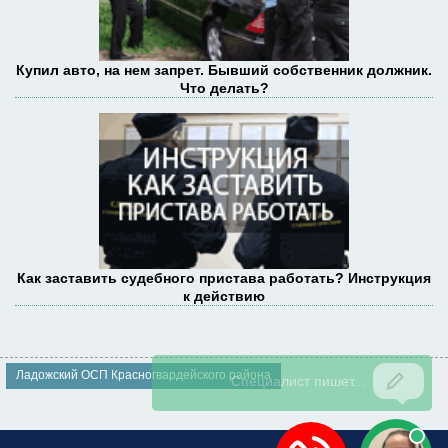
Купил авто, на нем запрет. Бывший собственник должник.
Что делать?
Как заставить судебного пристава работать? Инструкция
к действию
Ладожский ОСП Красногвардейского района