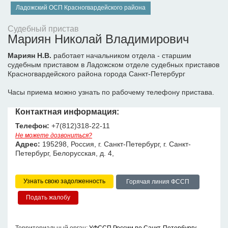
Ладожский ОСП Красногвардейского района
Судебный пристав
Мариян Николай Владимирович
Мариян Н.В.
работает начальником отдела - старшим
судебным приставом в Ладожском отделе судебных приставов
Красногвардейского района города Санкт-Петербург
Часы приема можно узнать по рабочему телефону пристава.
Контактная информация:
Телефон:
+7(812)318-22-11
Не можете дозвониться?
Адрес:
195298, Россия, г. Санкт-Петербург, г. Санкт-
Петербург, Белорусская, д. 4,
Узнать свою задолженность
Горячая линия ФССП