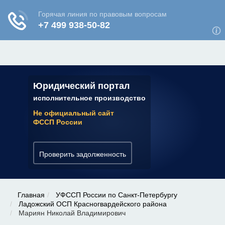
ЮРИДИЧЕСКАЯ КОНСУЛЬТАЦИЯ
✆ 7 (800) 350-22-64
Юридический портал
исполнительное производство
Не официальный сайт
ФССП России
Проверить задолженность
Главная
УФССП России по Санкт-Петербургу
Ладожский ОСП Красногвардейского района
Мариян Николай Владимирович