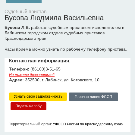
Судебный пристав
Бусова Людмила Васильевна
Бусова Л.В.
работал судебным приставом-исполнителем в
Лабинском городском отделе судебных приставов
Краснодарского края
Часы приема можно узнать по рабочему телефону пристава.
Контактная информация:
Телефон:
(86169)3-51-65
Не можете дозвониться?
Адрес:
352500, г. Лабинск, ул. Котовского, 10
Узнать свою задолженность
Горячая линия ФССП
Территориальный орган:
УФССП России по Краснодарскому краю