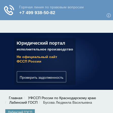
ЮРИДИЧЕСКАЯ КОНСУЛЬТАЦИЯ
✆ 7 (800) 350-22-64
Юридический портал
исполнительное производство
Не официальный сайт
ФССП России
Проверить задолженность
Главная
УФССП России по Краснодарскому краю
Лабинский ГОСП
Бусова Людмила Васильевна
Лабинский ГОСП