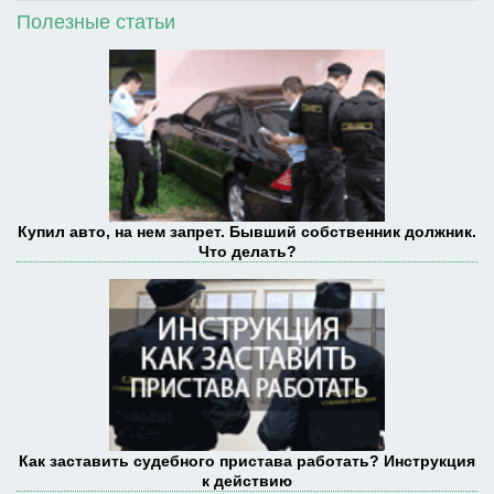
Полезные статьи
Купил авто, на нем запрет. Бывший собственник должник.
Что делать?
Как заставить судебного пристава работать? Инструкция
к действию