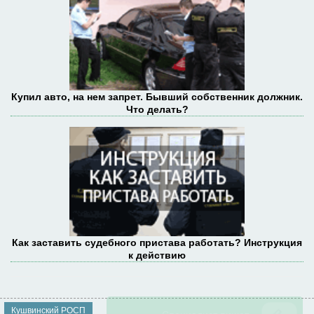
Купил авто, на нем запрет. Бывший собственник должник.
Что делать?
Как заставить судебного пристава работать? Инструкция
к действию
Кушвинский РОСП