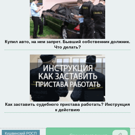
Купил авто, на нем запрет. Бывший собственник должник.
Что делать?
Как заставить судебного пристава работать? Инструкция
к действию
Кушвинский РОСП