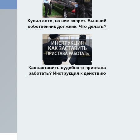
Купил авто, на нем запрет. Бывший
собственник должник. Что делать?
Как заставить судебного пристава
работать? Инструкция к действию