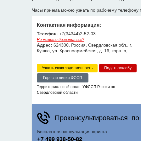
Часы приема можно узнать по рабочему телефону 
Контактная информация:
Телефон:
+7(34344)2-52-03
Не можете дозвониться?
Адрес:
624300, Россия, Свердловская обл., г.
Кушва, ул. Красноармейская, д. 16, корп. а,
Узнать свою задолженность
Горячая линия ФССП
Территориальный орган:
УФССП России по
Свердловской области