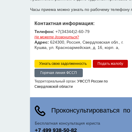
Часы приема можно узнать по рабочему телефону 
Контактная информация:
Телефон:
+7(34344)2-60-79
Не можете дозвониться?
Адрес:
624300, Россия, Свердловская обл., г.
Кушва, ул. Красноармейская, д. 16, корп. а,
Узнать свою задолженность
Горячая линия ФССП
Территориальный орган:
УФССП России по
Свердловской области