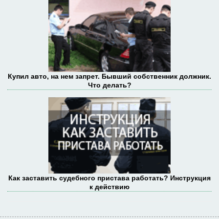
Купил авто, на нем запрет. Бывший собственник должник.
Что делать?
Как заставить судебного пристава работать? Инструкция
к действию