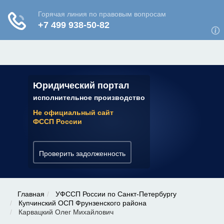
ЮРИДИЧЕСКАЯ КОНСУЛЬТАЦИЯ
✆ 7 (800) 350-22-64
Юридический портал
исполнительное производство
Не официальный сайт
ФССП России
Проверить задолженность
Главная
УФССП России по Санкт-Петербургу
Купчинский ОСП Фрунзенского района
Карвацкий Олег Михайлович