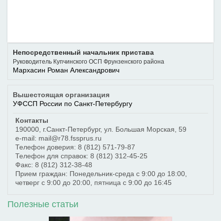
Непосредственный начальник пристава
Руководитель Купчинского ОСП Фрунзенского района
Мархасин Роман Александрович
Вышестоящая организация
УФССП России по Санкт-Петербургу
Контакты
190000
,
г.Санкт-Петербург
,
ул. Большая Морская, 59
e-mail: mail@r78.fssprus.ru
Телефон доверия:
8 (812) 571-79-87
Телефон для справок:
8 (812) 312-45-25
Факс:
8 (812) 312-38-48
Прием граждан: Понедельник-среда с 9:00 до 18:00,
четверг с 9:00 до 20:00, пятница с 9:00 до 16:45
Полезные статьи