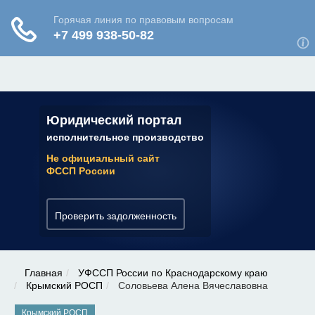
ЮРИДИЧЕСКАЯ КОНСУЛЬТАЦИЯ
✆ 7 (800) 350-22-64
Юридический портал
исполнительное производство
Не официальный сайт
ФССП России
Проверить задолженность
Главная
УФССП России по Краснодарскому краю
Крымский РОСП
Соловьева Алена Вячеславовна
Крымский РОСП