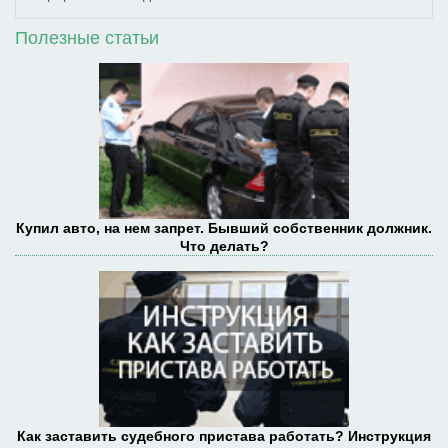
Полезные статьи
Купил авто, на нем запрет. Бывший собственник должник.
Что делать?
Как заставить судебного пристава работать? Инструкция