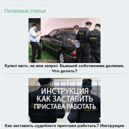
Полезные статьи
Купил авто, на нем запрет. Бывший собственник должник.
Что делать?
Как заставить судебного пристава работать? Инструкция