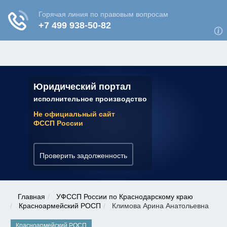
ЮРИДИЧЕСКАЯ КОНСУЛЬТАЦИЯ
✆ 7 (800) 350-22-64
Юридический портал
исполнительное производство
Не официальный сайт
ФССП России
Проверить задолженность
Главная
УФССП России по Краснодарскому краю
Красноармейский РОСП
Климова Арина Анатольевна
Красноармейский РОСП