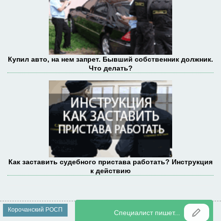
Купил авто, на нем запрет. Бывший собственник должник.
Что делать?
Как заставить судебного пристава работать? Инструкция
к действию
Корочанский РОСП