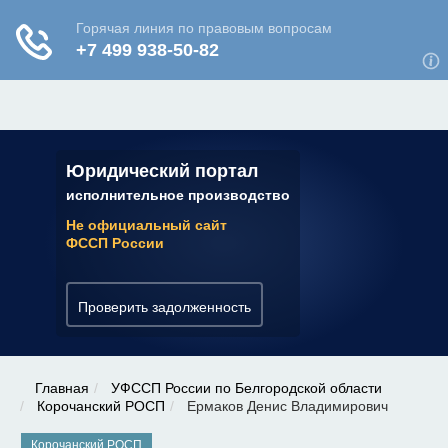
ЮРИДИЧЕСКАЯ КОНСУЛЬТАЦИЯ
✆ 7 (800) 350-22-64
Юридический портал
исполнительное производство
Не официальный сайт
ФССП России
Проверить задолженность
Главная
УФССП России по Белгородской области
Корочанский РОСП
Ермаков Денис Владимирович
Корочанский РОСП