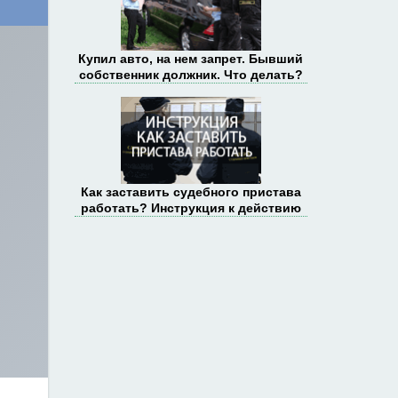
Купил авто, на нем запрет. Бывший
собственник должник. Что делать?
Как заставить судебного пристава
работать? Инструкция к действию