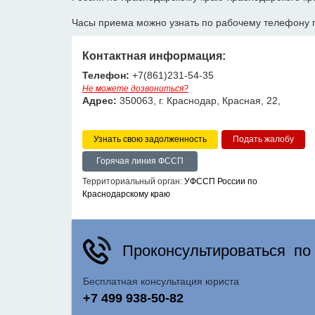
Часы приема можно узнать по рабочему телефону 
Контактная информация:
Телефон:
+7(861)231-54-35
Не можете дозвониться?
Адрес:
350063, г. Краснодар, Красная, 22,
Узнать свою задолженность
Горячая линия ФССП
Территориальный орган:
УФССП России по
Краснодарскому краю