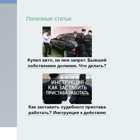
Полезные статьи
Купил авто, на нем запрет. Бывший
собственник должник. Что делать?
Как заставить судебного пристава
работать? Инструкция к действию