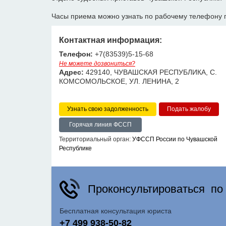
Часы приема можно узнать по рабочему телефону 
Контактная информация:
Телефон:
+7(83539)5-15-68
Не можете дозвониться?
Адрес:
429140, ЧУВАШСКАЯ РЕСПУБЛИКА, С.
КОМСОМОЛЬСКОЕ, УЛ. ЛЕНИНА, 2
Узнать свою задолженность
Горячая линия ФССП
Территориальный орган:
УФССП России по Чувашской
Республике