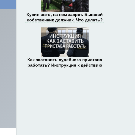
Купил авто, на нем запрет. Бывший
собственник должник. Что делать?
Как заставить судебного пристава
работать? Инструкция к действию