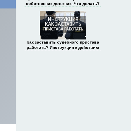
собственник должник. Что делать?
Как заставить судебного пристава
работать? Инструкция к действию