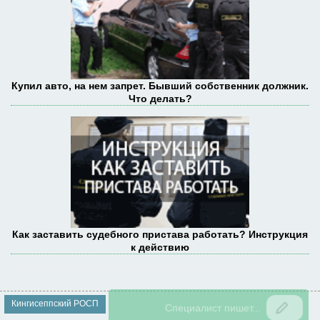
Купил авто, на нем запрет. Бывший собственник должник.
Что делать?
Как заставить судебного пристава работать? Инструкция
к действию
Кингисеппский РОСП