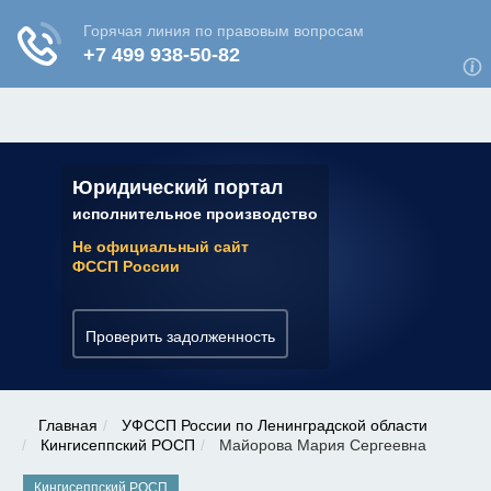
ЮРИДИЧЕСКАЯ КОНСУЛЬТАЦИЯ
✆ 7 (800) 350-22-64
Юридический портал
исполнительное производство
Не официальный сайт
ФССП России
Проверить задолженность
Главная
УФССП России по Ленинградской области
Кингисеппский РОСП
Майорова Мария Сергеевна
Кингисеппский РОСП