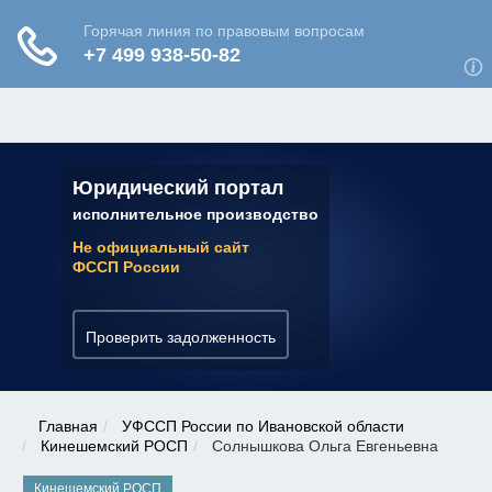
ЮРИДИЧЕСКАЯ КОНСУЛЬТАЦИЯ
✆ 7 (800) 350-22-64
Юридический портал
исполнительное производство
Не официальный сайт
ФССП России
Проверить задолженность
Главная
УФССП России по Ивановской области
Кинешемский РОСП
Солнышкова Ольга Евгеньевна
Кинешемский РОСП