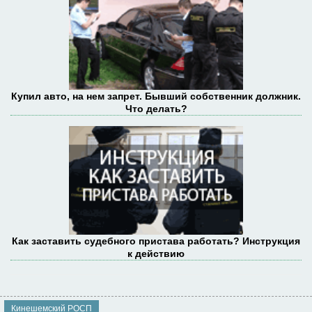
Купил авто, на нем запрет. Бывший собственник должник.
Что делать?
Как заставить судебного пристава работать? Инструкция
к действию
Кинешемский РОСП