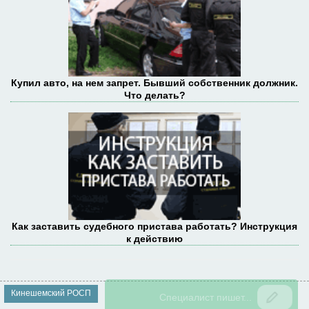
Купил авто, на нем запрет. Бывший собственник должник.
Что делать?
Как заставить судебного пристава работать? Инструкция
к действию
Кинешемский РОСП