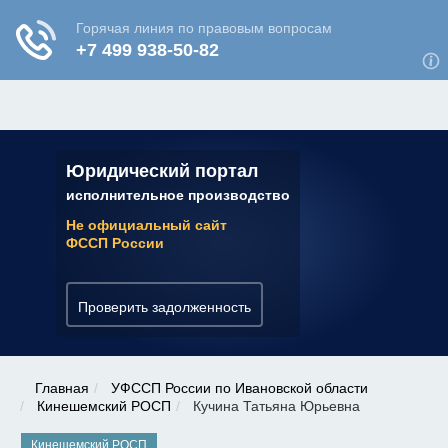
ЮРИДИЧЕСКАЯ КОНСУЛЬТАЦИЯ
✆ 7 (800) 350-22-64
Юридический портал
исполнительное производство
Не официальный сайт
ФССП России
Проверить задолженность
Главная
УФССП России по Ивановской области
Кинешемский РОСП
Кучина Татьяна Юрьевна
Кинешемский РОСП