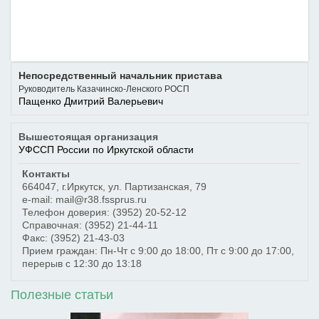
Непосредственный начальник пристава
Руководитель Казачинско-Ленского РОСП
Пащенко Дмитрий Валерьевич
Вышестоящая организация
УФССП России по Иркутской области
Контакты
664047
,
г.Иркутск
,
ул. Партизанская, 79
e-mail: mail@r38.fssprus.ru
Телефон доверия:
(3952) 20-52-12
Справочная:
(3952) 21-44-11
Факс:
(3952) 21-43-03
Прием граждан: Пн-Чт с 9:00 до 18:00, Пт с 9:00 до 17:00,
перерыв с 12:30 до 13:18
Полезные статьи