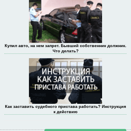
Купил авто, на нем запрет. Бывший собственник должник.
Что делать?
Как заставить судебного пристава работать? Инструкция
к действию