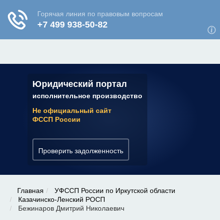
ЮРИДИЧЕСКАЯ КОНСУЛЬТАЦИЯ
✆ 7 (800) 350-22-64
Юридический портал
исполнительное производство
Не официальный сайт
ФССП России
Проверить задолженность
Главная
УФССП России по Иркутской области
Казачинско-Ленский РОСП
Бежинаров Дмитрий Николаевич