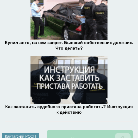
Купил авто, на нем запрет. Бывший собственник должник.
Что делать?
Как заставить судебного пристава работать? Инструкция
к действию
Кайтагский РОСП