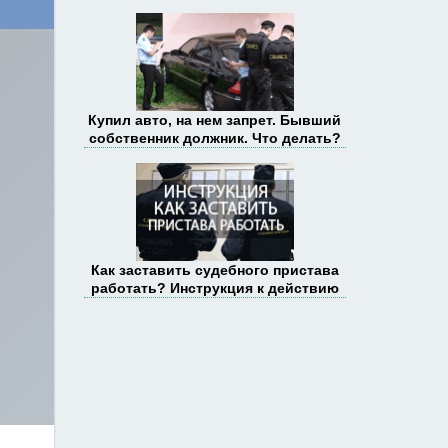
Купил авто, на нем запрет. Бывший
собственник должник. Что делать?
Как заставить судебного пристава
работать? Инструкция к действию