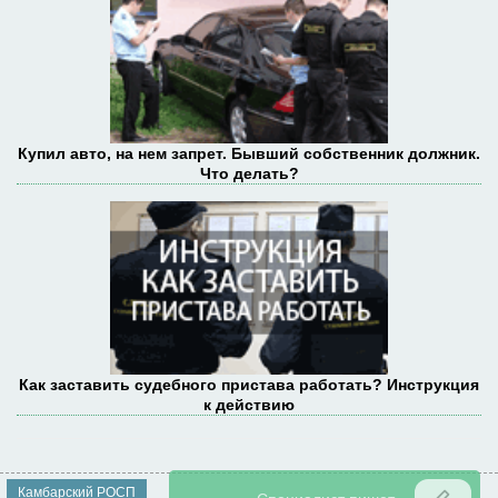
Купил авто, на нем запрет. Бывший собственник должник.
Что делать?
Как заставить судебного пристава работать? Инструкция
к действию
Камбарский РОСП