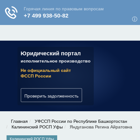
ЮРИДИЧЕСКАЯ КОНСУЛЬТАЦИЯ
✆ 7 (800) 350-22-64
Юридический портал
исполнительное производство
Не официальный сайт
ФССП России
Проверить задолженность
Главная
УФССП России по Республике Башкортостан
Калининский РОСП Уфы
Яндуганова Регина Айратовна
Калининский РОСП Уфы