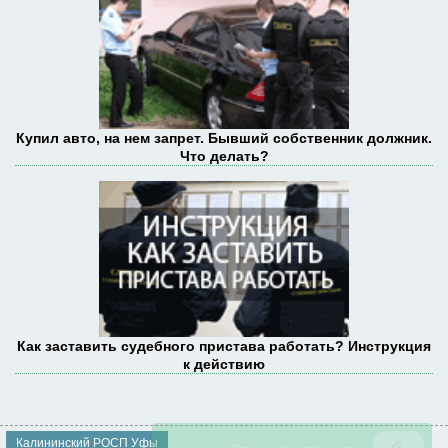
Купил авто, на нем запрет. Бывший собственник должник.
Что делать?
Как заставить судебного пристава работать? Инструкция
к действию
Калининский РОСП Уфы