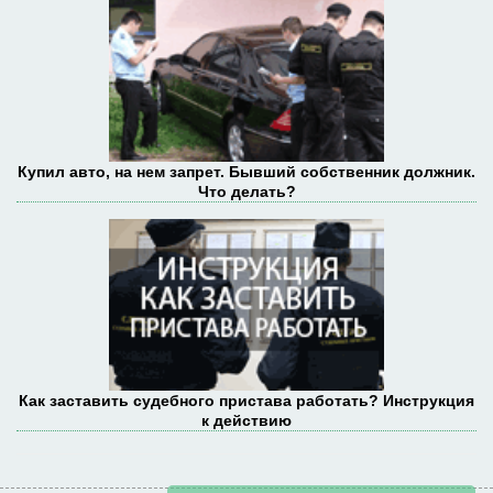
Купил авто, на нем запрет. Бывший собственник должник.
Что делать?
Как заставить судебного пристава работать? Инструкция
к действию